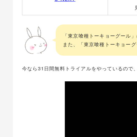
「東京喰種トーキョーグール」
また、「東京喰種トーキョーグ
今なら31日間無料トライアルをやっているので