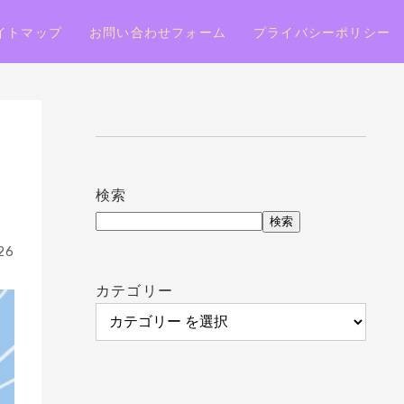
イトマップ
お問い合わせフォーム
プライバシーポリシー
検索
検索
26
カテゴリー