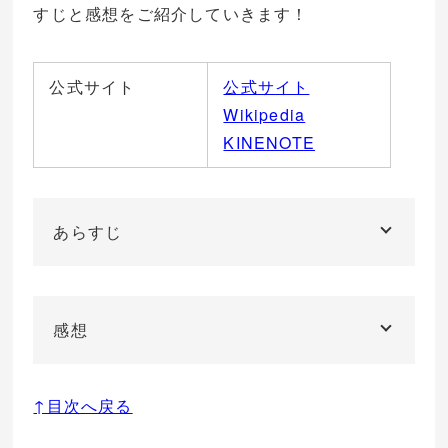
すじと感想をご紹介していきます！
公式サイト
公式サイト
Wikipedia
KINENOTE
あらすじ
感想
↑目次へ戻る