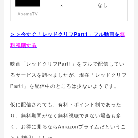
×
なし
AbemaTV
＞＞今すぐ「レッドクリフPart1」フル動画を
無
料視聴する
映画「レッドクリフPart1」をフルで配信してい
るサービスを調べましたが、現在「レッドクリフ
Part1」を配信中のところは少ないようです。
仮に配信されても、有料・ポイント制であった
り、無料期間がなく無料視聴できない場合も多
く、お得に見るならAmazonプライムだというこ
とも判明しました。