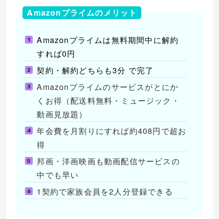
Amazonプライムのメリット
Amazonプライムは無料期間中に解約
すれば0円
契約・解約どちらも3分 で完了
Amazonプライムのサービスがとにか
くお得（配送料無料・ミュージック・
動画見放題）
年会費を月割りにすれば約408円で超お
得
邦画・洋画映画も動画配信サービスの
中でも早い
1契約で家族会員を2人分登録できる