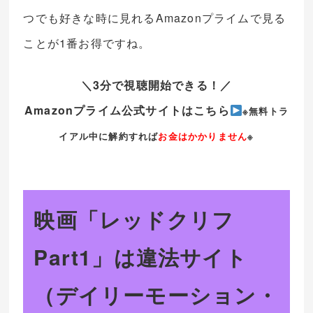
つでも好きな時に見れるAmazonプライムで見る
ことが1番お得ですね。
＼3分で視聴開始できる！／
Amazonプライム公式サイトはこちら
※無料トラ
イアル中に解約すれば
お金はかかりません
※
映画「レッドクリフ
Part1」は違法サイト
（デイリーモーション・