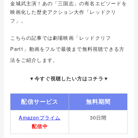
金城武主演！あの「三国志」の有名エピソードを
映画化した歴史アクション大作「レッドクリ
フ」。
こちらの記事では劇場映画「レッドクリフ
Part1」動画をフルで最後まで無料視聴できる方
法をご紹介します。
▼今すぐ視聴したい方はコチラ▼
配信サービス
無料期間
Amazonプライム
30日間
配信中