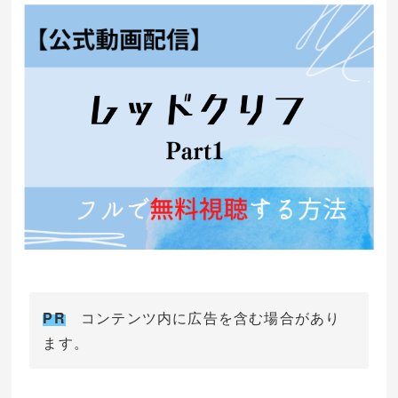
PR
コンテンツ内に広告を含む場合があり
ます。