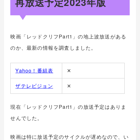
再放送予定2023年版
映画「レッドクリフPart1」の地上波放送がある
のか、最新の情報を調査しました。
Yahoo！番組表
✕
ザテレビジョン
✕
現在「レッドクリフPart1」の放送予定はありま
せんでした。
映画は特に放送予定のサイクルが遅めなので、い