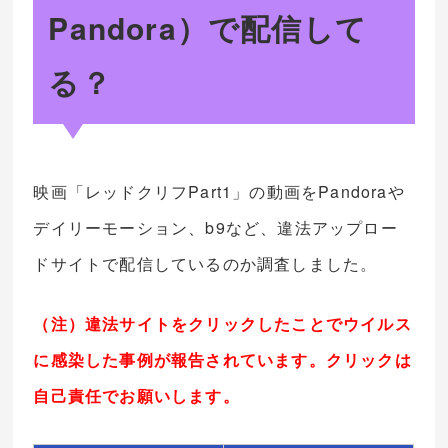
Pandora）で配信して
る？
映画「レッドクリフPart1」の動画をPandoraや
デイリーモーション、b9など、違法アップロー
ドサイトで配信しているのか調査しました。
（注）違法サイトをクリックしたことでウイルス
に感染した事例が報告されています。クリックは
自己責任でお願いします。