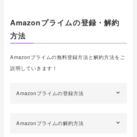
Amazonプライムの登録・解約
方法
Amazonプライムの無料登録方法と解約方法をご
説明していきます！
Amazonプライムの登録方法
Amazonプライムの解約方法