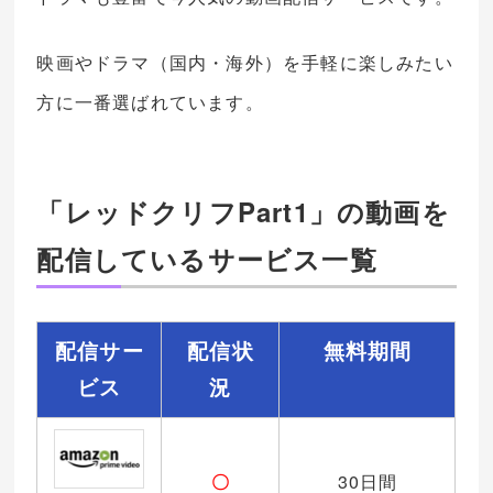
映画やドラマ（国内・海外）を手軽に楽しみたい
方に一番選ばれています。
「レッドクリフPart1」の動画を
配信しているサービス一覧
配信サー
配信状
無料期間
ビス
況
〇
30日間