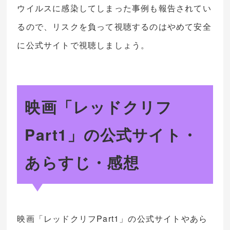
ウイルスに感染してしまった事例も報告されてい
るので、リスクを負って視聴するのはやめて安全
に公式サイトで視聴しましょう。
映画「レッドクリフ
Part1」の公式サイト・
あらすじ・感想
映画「レッドクリフPart1」の公式サイトやあら