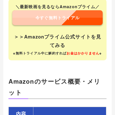
＼最新映画を見るならAmazonプライム／
今すぐ無料トライアル
＞＞Amazonプライム公式サイトを見
てみる
※無料トライアル中に解約すれば
お金はかかりません
※
Amazonのサービス概要・メリ
ット
内容