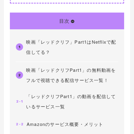
目次
映画「レッドクリフ」Part1はNetflixで配
1
信してる？
映画「レッドクリフPart1」の無料動画を
2
フルで視聴できる配信サービス一覧！
「レッドクリフPart1」の動画を配信して
2-1
いるサービス一覧
Amazonのサービス概要・メリット
2-2