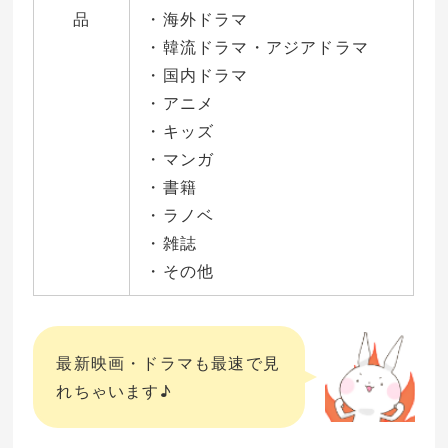
品
・海外ドラマ
・韓流ドラマ・アジアドラマ
・国内ドラマ
・アニメ
・キッズ
・マンガ
・書籍
・ラノベ
・雑誌
・その他
最新映画・ドラマも最速で見
れちゃいます♪