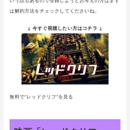
いう話もあるので登録しようとお考えの方はまず
は解約方法をチェックしてくださいね。
↓ 今すぐ視聴したい方はコチラ ↓
無料で”レッドクリフ”を見る