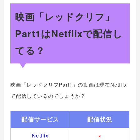
映画「レッドクリフ」
Part1はNetflixで配信し
てる？
映画「レッドクリフPart1」の動画は現在Netflix
で配信しているのでしょうか？
配信サービス
配信状況
Netflix
×