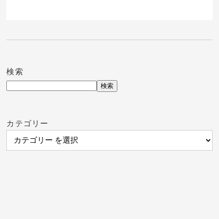
検索
検索
カテゴリー