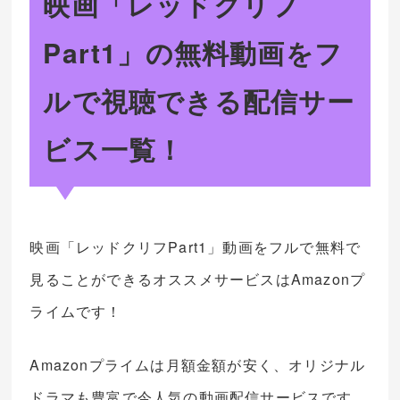
映画「レッドクリフ
Part1」の無料動画をフ
ルで視聴できる配信サー
ビス一覧！
映画「レッドクリフPart1」動画をフルで無料で
見ることができるオススメサービスはAmazonプ
ライムです！
Amazonプライムは月額金額が安く、オリジナル
ドラマも豊富で今人気の動画配信サービスです。