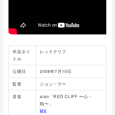
作品タイ
レッドクリフ
トル
公開日
2008年7月10日
監督
ジョン・ウー
音楽
alan「RED CLIFF 〜心・
戦〜」
MV