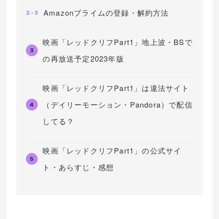
Amazonプライムの登録・解約方法
2-3
映画「レッドクリフPart1」地上波・BSで
3
の再放送予定2023年版
映画「レッドクリフPart1」は違法サイト
（デイリーモーション・Pandora）で配信
4
してる？
映画「レッドクリフPart1」の公式サイ
5
ト・あらすじ・感想