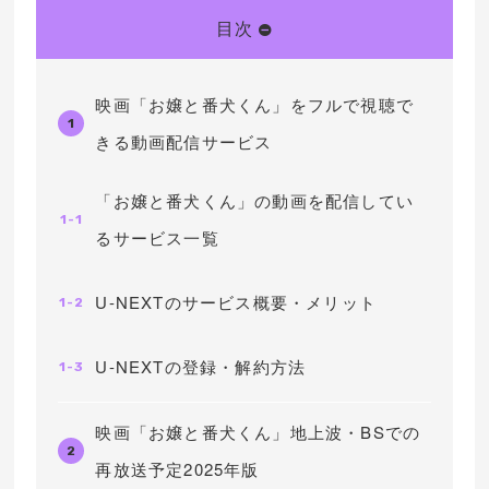
目次
映画「お嬢と番犬くん」をフルで視聴で
1
きる動画配信サービス
「お嬢と番犬くん」の動画を配信してい
1-1
るサービス一覧
U-NEXTのサービス概要・メリット
1-2
U-NEXTの登録・解約方法
1-3
映画「お嬢と番犬くん」地上波・BSでの
2
再放送予定2025年版