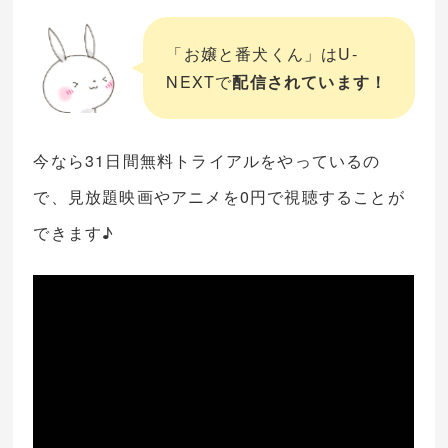
「お嬢と番犬くん」はU-
NEXTで
配信されています！
今なら31日間無料トライアルをやっているの
で、見放題映画やアニメを0円で視聴することが
できます♪