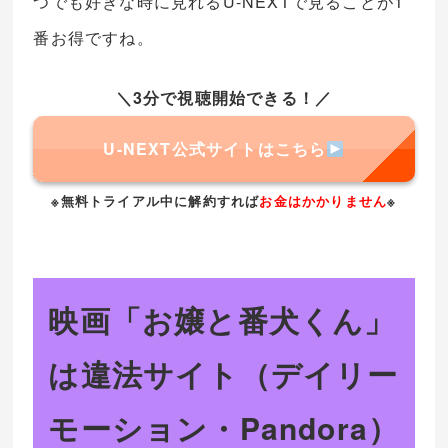
つでも好きな時に見れるU-NEXTで見ることが1
番お得ですね。
＼3分で視聴開始できる！／
U-NEXT公式サイトはこちら
※無料トライアル中に解約すれば
お金はかかりません
※
映画「お嬢と番犬くん」
は違法サイト（デイリー
モーション・Pandora）