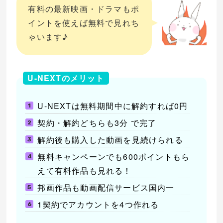
有料の最新映画・ドラマもポ
イントを使えば無料で見れち
ゃいます♪
U-NEXTのメリット
U-NEXTは無料期間中に解約すれば0円
契約・解約どちらも3分 で完了
解約後も購入した動画を見続けられる
無料キャンペーンでも600ポイントもら
えて有料作品も見れる！
邦画作品も動画配信サービス国内一
1契約でアカウントを4つ作れる