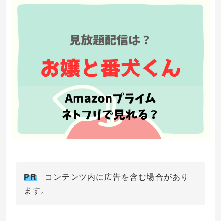
PR
コンテンツ内に広告を含む場合があり
ます。