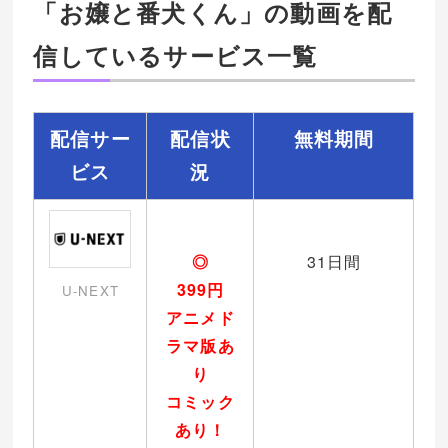
「お嬢と番犬くん」の動画を配
信しているサービス一覧
配信サー
配信状
無料期間
ビス
況
◎
31日間
399円
U-NEXT
アニメド
ラマ版あ
り
コミック
あり！