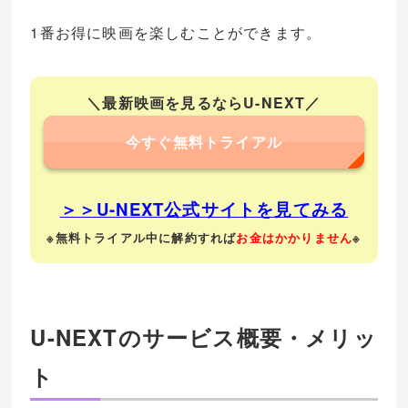
1番お得に映画を楽しむことができます。
＼最新映画を見るならU-NEXT／
今すぐ無料トライアル
＞＞U-NEXT公式サイトを見てみる
※無料トライアル中に解約すれば
お金はかかりません
※
U-NEXTのサービス概要・メリッ
ト