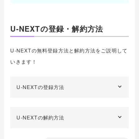
U-NEXTの登録・解約方法
U-NEXTの無料登録方法と解約方法をご説明して
いきます！
U-NEXTの登録方法
U-NEXTの解約方法