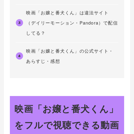
映画「お嬢と番犬くん」は違法サイト
（デイリーモーション・Pandora）で配信
3
してる？
映画「お嬢と番犬くん」の公式サイト・
4
あらすじ・感想
映画「お嬢と番犬くん」
をフルで視聴できる動画