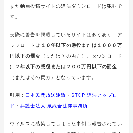
また動画投稿サイトの違法ダウンロードは犯罪で
す。
実際に警告を掲載しているサイトは多くあり、ア
ップロードは
１０年以下の懲役または１０００万
円以下の罰
金（またはその両方）、ダウンロード
は
２年以下の懲役または２００万円以下の罰金
（またはその両方）となっています。
引用：
日本民間放送連盟
・
STOP!違法アップロー
ド
・
弁護士法人 泉総合法律事務所
ウイルスに感染してしまった事例も報告されてい