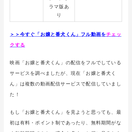
ラマ版あ
り
＞＞今すぐ「お嬢と番犬くん」フル動画を
チェッ
クする
映画「お嬢と番犬くん」の配信をフルでしている
サービスを調べましたが、現在「お嬢と番犬く
ん」は複数の動画配信サービスで配信していまし
た！
もし「お嬢と番犬くん」を見ようと思っても、最
初は有料・ポイント制であったり、無料期間がな