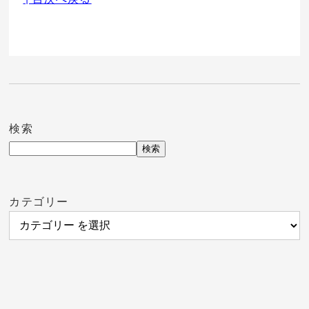
検索
検索
カテゴリー