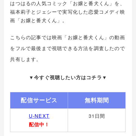
はつはるの人気コミック「お嬢と番犬くん」を、
福本莉子とジェシーで実写化した恋愛コメディ映
画「お嬢と番犬くん」。
こちらの記事では映画「お嬢と番犬くん」の動画
をフルで最後まで視聴できる方法を調査したので
共有します。
▼今すぐ視聴したい方はコチラ▼
配信サービス
無料期間
U-NEXT
31日間
配信中！