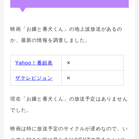
映画「お嬢と番犬くん」の地上波放送があるの
か、最新の情報を調査しました。
Yahoo！番組表
✕
ザテレビジョン
✕
現在「お嬢と番犬くん」の放送予定はありません
でした。
映画は特に放送予定のサイクルが遅めなので、い