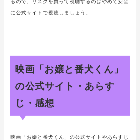
るので、リスクを負って視聴するのはやめて安全
に公式サイトで視聴しましょう。
映画「お嬢と番犬くん」
の公式サイト・あらす
じ・感想
映画「お嬢と番犬くん」の公式サイトやあらすじ