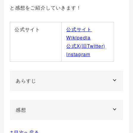
と感想をご紹介していきます！
公式サイト
公式サイト
Wikipedia
公式X(旧Twitter)
Instagram
あらすじ
感想
↑目次へ戻る