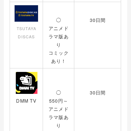
◯
30日間
アニメド
TSUTAYA
ラマ版あ
DISCAS
り
コミック
あり！
◯
30日間
DMM TV
550円～
アニメド
ラマ版あ
り