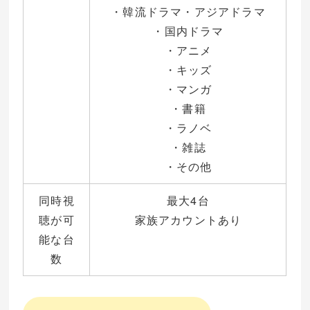
・韓流ドラマ・アジアドラマ
・国内ドラマ
・アニメ
・キッズ
・マンガ
・書籍
・ラノベ
・雑誌
・その他
同時視
最大4台
聴が可
家族アカウントあり
能な台
数