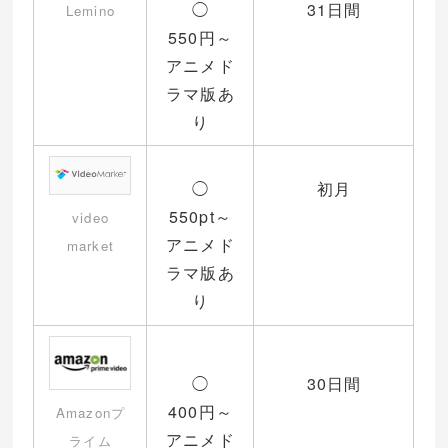
◯
31日間
Lemino
550円～
アニメド
ラマ版あ
り
◯
初月
550pt～
video
アニメド
market
ラマ版あ
り
◯
30日間
400円～
Amazonプ
アニメド
ライム