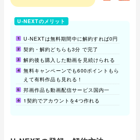
U-NEXTのメリット
U-NEXTは無料期間中に解約すれば0円
契約・解約どちらも3分 で完了
解約後も購入した動画を見続けられる
無料キャンペーンでも600ポイントもら
えて有料作品も見れる！
邦画作品も動画配信サービス国内一
1契約でアカウントを4つ作れる