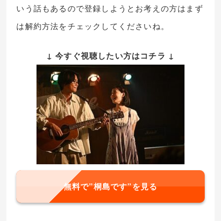
いう話もあるので登録しようとお考えの方はまず
は解約方法をチェックしてくださいね。
↓ 今すぐ視聴したい方はコチラ ↓
無料で”桐島です”を見る