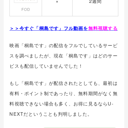
×
2週間
FOD
＞＞今すぐ「桐島です」フル動画を
無料視聴する
映画「桐島です」の配信をフルでしているサービ
スを調べましたが、現在「桐島です」はどのサー
ビスも配信していませんでした！
もし「桐島です」が配信されたとしても、最初は
有料・ポイント制であったり、無料期間がなく無
料視聴できない場合も多く、お得に見るならU-
NEXTだということも判明しました。