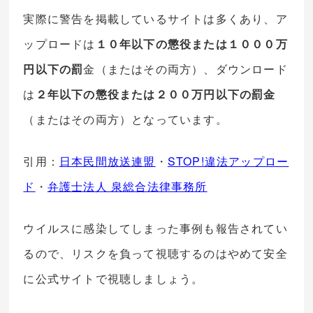
実際に警告を掲載しているサイトは多くあり、ア
ップロードは
１０年以下の懲役または１０００万
円以下の罰
金（またはその両方）、ダウンロード
は
２年以下の懲役または２００万円以下の罰金
（またはその両方）となっています。
引用：
日本民間放送連盟
・
STOP!違法アップロー
ド
・
弁護士法人 泉総合法律事務所
ウイルスに感染してしまった事例も報告されてい
るので、リスクを負って視聴するのはやめて安全
に公式サイトで視聴しましょう。