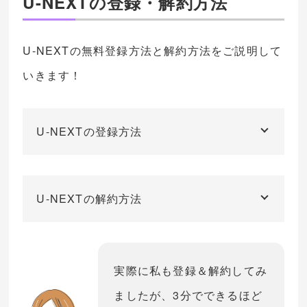
U-NEXTの登録・解約方法
U-NEXTの無料登録方法と解約方法をご説明して
いきます！
U-NEXTの登録方法
U-NEXTの解約方法
実際に私も登録＆解約してみ
ましたが、3分でできるほど