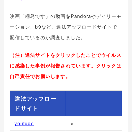
映画「桐島です」の動画をPandoraやデイリーモ
ーション、b9など、違法アップロードサイトで
配信しているのか調査しました。
（注）違法サイトをクリックしたことでウイルス
に感染した事例が報告されています。クリックは
自己責任でお願いします。
違法アップロー
ドサイト
youtube
×