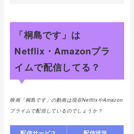
「桐島です」は
Netflix・Amazonプラ
イムで配信してる？
映画「桐島です」の動画は現在NetflixやAmazon
プライムで配信しているのでしょうか？
配信サービス
配信状況