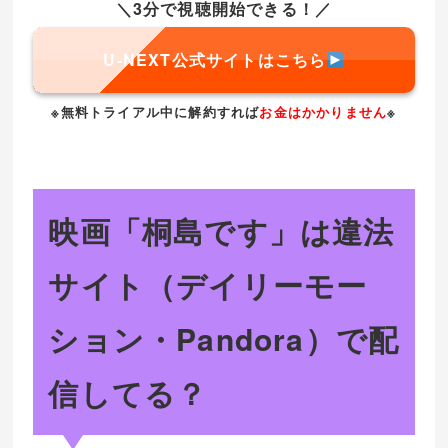
＼3分で視聴開始できる！／
U-NEXT公式サイトはこちら
※無料トライアル中に解約すれば
お金はかかりません
※
映画「桐島です」は違法
サイト（デイリーモー
ション・Pandora）で配
信してる？