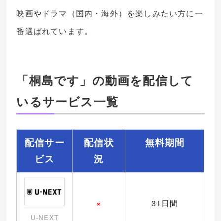
映画やドラマ（国内・海外）を楽しみたい方に一
番選ばれています。
「桐島です」の動画を配信して
いるサービス一覧
配信サー
配信状
無料期間
ビス
況
×
31日間
U-NEXT