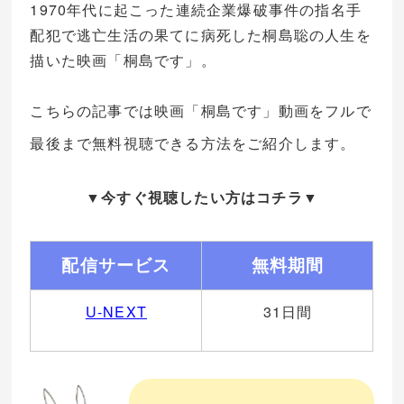
1970年代に起こった連続企業爆破事件の指名手
配犯で逃亡生活の果てに病死した桐島聡の人生を
描いた映画「桐島です」。
こちらの記事では映画「桐島です」動画をフルで
最後まで無料視聴できる方法をご紹介します。
▼今すぐ視聴したい方はコチラ▼
配信サービス
無料期間
U-NEXT
31日間