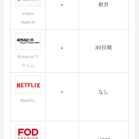
×
初月
video
market
×
30日間
Amazonプ
ライム
×
なし
Netflix