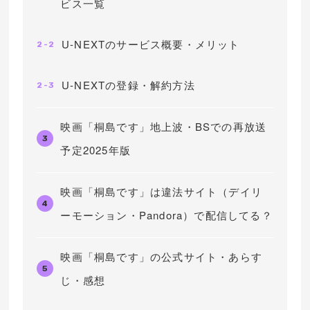
ビス一覧
U-NEXTのサービス概要・メリット
2-2
U-NEXTの登録・解約方法
2-3
映画「桐島です」地上波・BSでの再放送
3
予定2025年版
映画「桐島です」は違法サイト（デイリ
4
ーモーション・Pandora）で配信してる？
映画「桐島です」の公式サイト・あらす
5
じ・感想