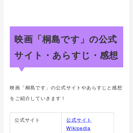
映画「桐島です」の公式
サイト・あらすじ・感想
映画「桐島です」の公式サイトやあらすじと感想
をご紹介していきます！
公式サイト
公式サイト
Wikipedia