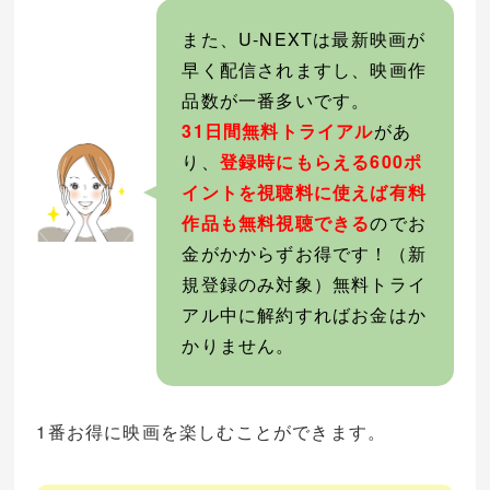
また、U-NEXTは最新映画が
早く配信されますし、映画作
品数が一番多いです。
31日間無料トライアル
があ
り、
登録時にもらえる600ポ
イントを視聴料に使えば有料
作品も無料視聴できる
のでお
金がかからずお得です！（新
規登録のみ対象）無料トライ
アル中に解約すればお金はか
かりません。
1番お得に映画を楽しむことができます。