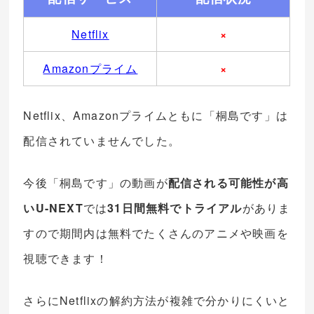
Netflix
×
Amazonプライム
×
Netflix、Amazonプライムともに「桐島です」は
配信されていませんでした。
今後「桐島です」の動画が
配信される可能性が高
いU-NEXT
では
31日間無料でトライアル
がありま
すので期間内は無料でたくさんのアニメや映画を
視聴できます！
さらにNetflixの解約方法が複雑で分かりにくいと