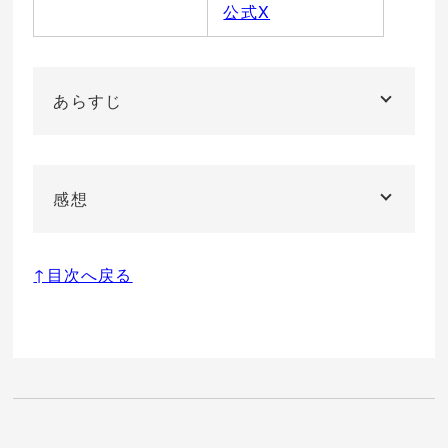
公式X
あらすじ
感想
↑目次へ戻る