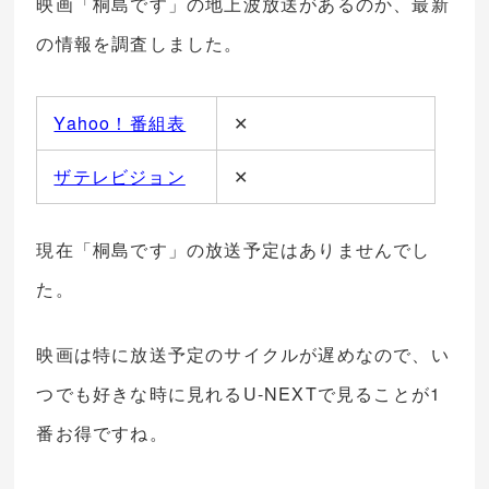
映画「桐島です」の地上波放送があるのか、最新
の情報を調査しました。
Yahoo！番組表
✕
ザテレビジョン
✕
現在「桐島です」の放送予定はありませんでし
た。
映画は特に放送予定のサイクルが遅めなので、い
つでも好きな時に見れるU-NEXTで見ることが1
番お得ですね。