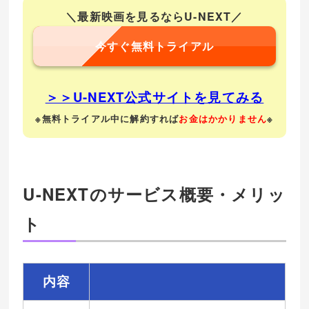
＼最新映画を見るならU-NEXT／
今すぐ無料トライアル
＞＞U-NEXT公式サイトを見てみる
※無料トライアル中に解約すれば
お金はかかりません
※
U-NEXTのサービス概要・メリッ
ト
内容