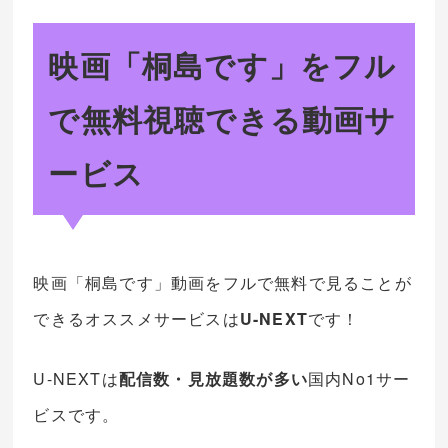
映画「桐島です」をフル
で無料視聴できる動画サ
ービス
映画「桐島です」動画をフルで無料で見ることが
できるオススメサービスは
U-NEXT
です！
U-NEXTは
配信数・見放題数が多い
国内No1サー
ビスです。