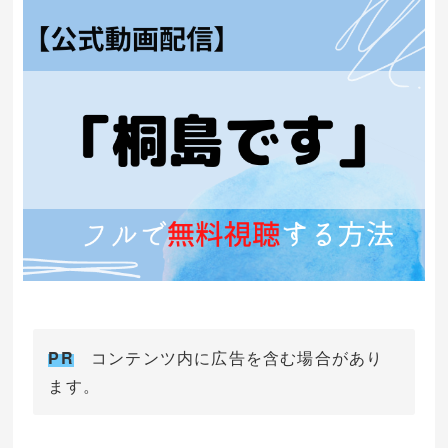
PR
コンテンツ内に広告を含む場合があり
ます。