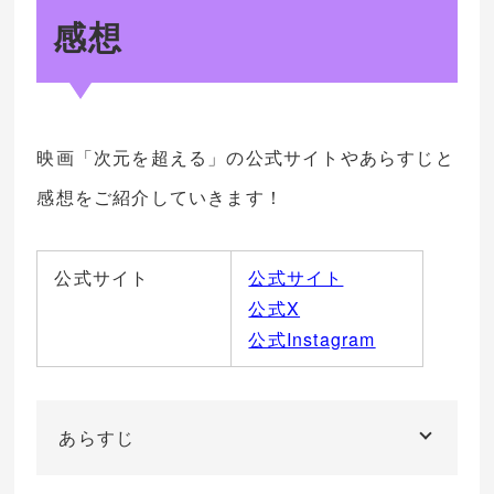
感想
映画「次元を超える」の公式サイトやあらすじと
感想をご紹介していきます！
公式サイト
公式サイト
公式X
公式Instagram
あらすじ