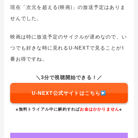
現在「次元を超える(映画)」の放送予定はありま
せんでした。
映画は特に放送予定のサイクルが遅めなので、い
つでも好きな時に見れるU-NEXTで見ることが1
番お得ですね。
＼3分で視聴開始できる！／
U-NEXT公式サイトはこちら
※無料トライアル中に解約すれば
お金はかかりません
※