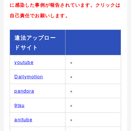
に感染した事例が報告されています。クリックは
自己責任でお願いします。
違法アップロー
ドサイト
youtube
×
Dailymotion
×
pandora
×
9tsu
×
anitube
×