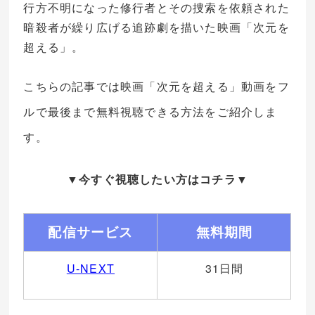
行方不明になった修行者とその捜索を依頼された
暗殺者が繰り広げる追跡劇を描いた映画「次元を
超える」。
こちらの記事では映画「次元を超える」動画をフ
ルで最後まで無料視聴できる方法をご紹介しま
す。
▼今すぐ視聴したい方はコチラ▼
配信サービス
無料期間
U-NEXT
31日間