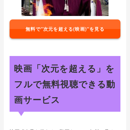
無料で”次元を超える(映画)”を見る
映画「次元を超える」を
フルで無料視聴できる動
画サービス