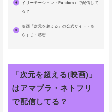
イリーモーション・Pandora）で配信して
4
る？
映画「次元を超える」の公式サイト・あ
5
らすじ・感想
「次元を超える(映画)」
はアマプラ・ネトフリ
で配信してる？