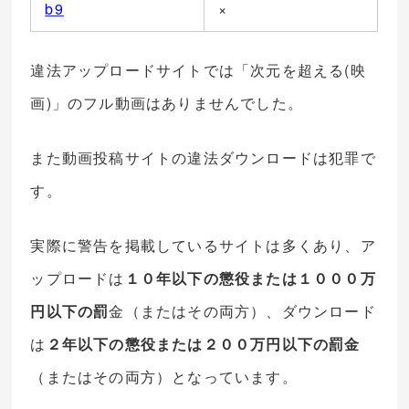
b9
×
違法アップロードサイトでは「次元を超える(映
画)」のフル動画はありませんでした。
また動画投稿サイトの違法ダウンロードは犯罪で
す。
実際に警告を掲載しているサイトは多くあり、ア
ップロードは
１０年以下の懲役または１０００万
円以下の罰
金（またはその両方）、ダウンロード
は
２年以下の懲役または２００万円以下の罰金
（またはその両方）となっています。