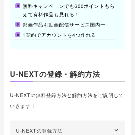
無料キャンペーンでも600ポイントもら
えて有料作品も見れる！
邦画作品も動画配信サービス国内一
1契約でアカウントを4つ作れる
U-NEXTの登録・解約方法
U-NEXTの無料登録方法と解約方法をご説明して
いきます！
U-NEXTの登録方法