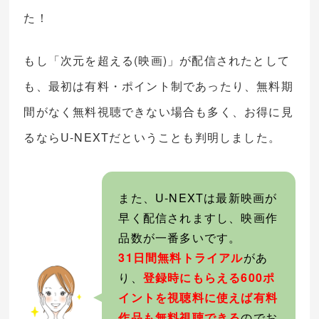
た！
もし「次元を超える(映画)」が配信されたとして
も、最初は有料・ポイント制であったり、無料期
間がなく無料視聴できない場合も多く、お得に見
るならU-NEXTだということも判明しました。
また、U-NEXTは最新映画が
早く配信されますし、映画作
品数が一番多いです。
31日間無料トライアル
があ
り、
登録時にもらえる600ポ
イントを視聴料に使えば有料
作品も無料視聴できる
のでお