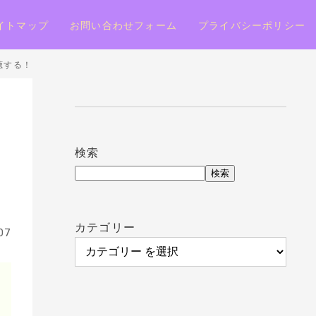
イトマップ
お問い合わせフォーム
プライバシーポリシー
聴する！
検索
検索
カテゴリー
07