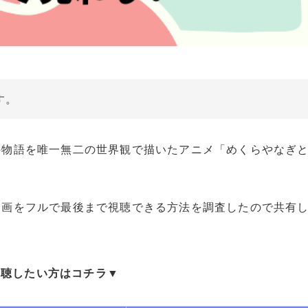
す。
の物語を唯一無二の世界観で描いたアニメ「めくらやなぎ
動画をフルで最後まで視聴できる方法を調査したので共有
視聴したい方はコチラ▼