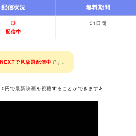
配信状況
無料期間
◎
31日間
配信中
-NEXTで見放題配信中
です。
、0円で最新映画を視聴することができます♪