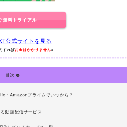
ぐ無料トライアル
EXT公式サイトを見る
解約すれば
お金はかかりません
※
目次
ix・Amazonプライムでいつから？
きる動画配信サービス
配信しているサービス一覧