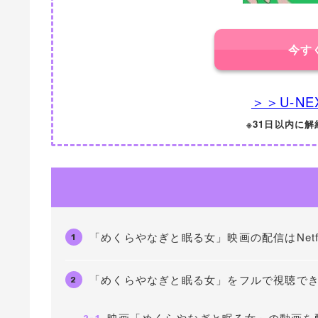
今す
＞＞U-N
※31日以内に
「めくらやなぎと眠る女」映画の配信はNetfl
1
「めくらやなぎと眠る女」をフルで視聴で
2
映画「めくらやなぎと眠る女」の動画を
2-1