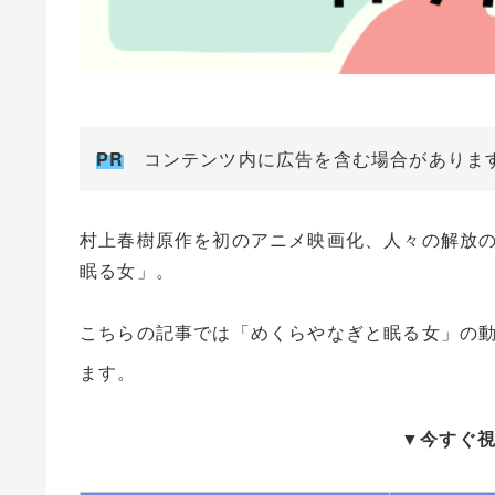
PR
コンテンツ内に広告を含む場合がありま
村上春樹原作を初のアニメ映画化、人々の解放
眠る女」。
こちらの記事では「めくらやなぎと眠る女」の
ます。
▼今すぐ