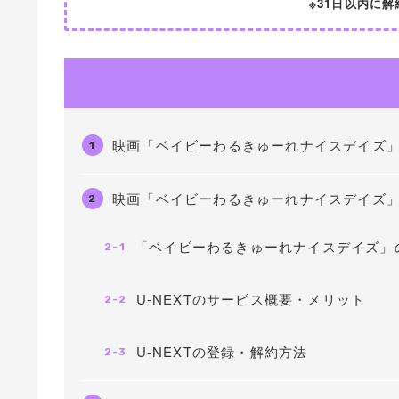
※31日以内に
映画「ベイビーわるきゅーれナイスデイズ」の配
1
映画「ベイビーわるきゅーれナイスデイズ
2
「ベイビーわるきゅーれナイスデイズ」
2-1
U-NEXTのサービス概要・メリット
2-2
U-NEXTの登録・解約方法
2-3