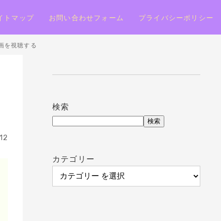
イトマップ
お問い合わせフォーム
プライバシーポリシー
動画を視聴する
検索
検索
12
カテゴリー