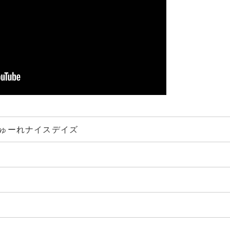
ゅーれナイスデイズ