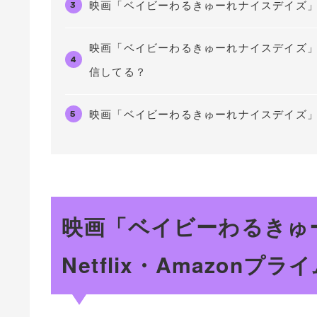
映画「ベイビーわるきゅーれナイスデイズ」地
3
映画「ベイビーわるきゅーれナイスデイズ」は
4
信してる？
映画「ベイビーわるきゅーれナイスデイズ
5
映画「ベイビーわるきゅ
Netflix・Amazon