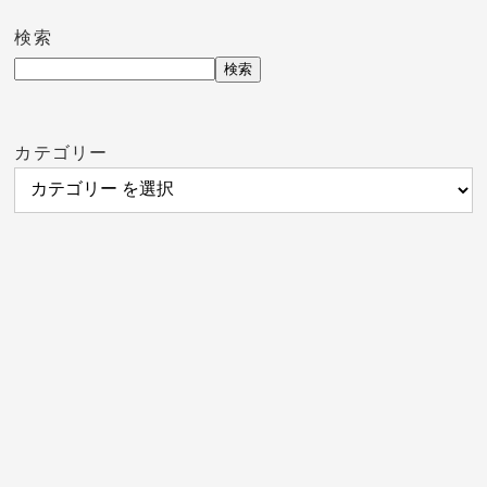
検索
検索
カテゴリー