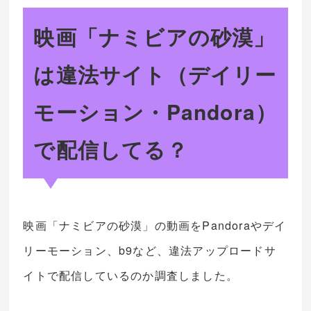
映画「ナミビアの砂漠」
は違法サイト（デイリー
モーション・Pandora）
で配信してる？
映画「ナミビアの砂漠」の動画をPandoraやデイ
リーモーション、b9など、違法アップロードサ
イトで配信しているのか調査しました。