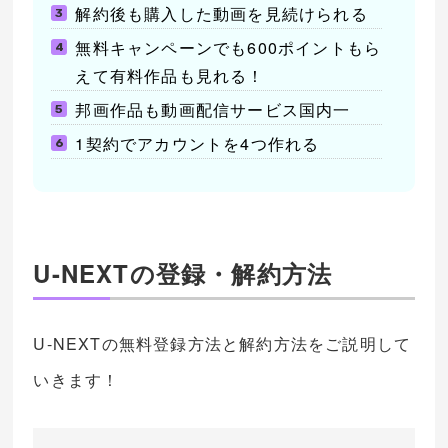
解約後も購入した動画を見続けられる
無料キャンペーンでも600ポイントもら
えて有料作品も見れる！
邦画作品も動画配信サービス国内一
1契約でアカウントを4つ作れる
U-NEXTの登録・解約方法
U-NEXTの無料登録方法と解約方法をご説明して
いきます！