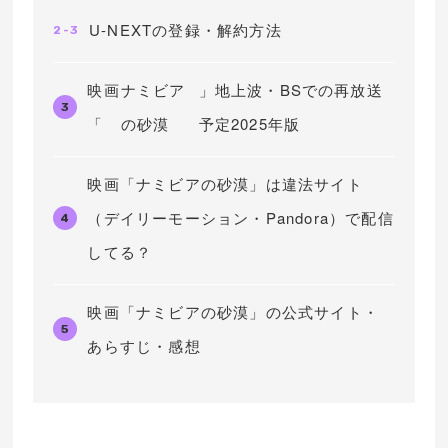
U-NEXTの登録・解約方法
2-3
映画
ナミビア
」地上波・BSでの再放送
3
「
の砂漠
予定2025年版
映画「ナミビアの砂漠」は違法サイト
（デイリーモーション・Pandora）で配信
4
してる？
映画「ナミビアの砂漠」の公式サイト・
5
あらすじ・感想