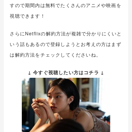
すので期間内は無料でたくさんのアニメや映画を
視聴できます！
さらにNetflixの解約方法が複雑で分かりにくいと
いう話もあるので登録しようとお考えの方はまず
は解約方法をチェックしてくださいね。
↓ 今すぐ視聴したい方はコチラ ↓