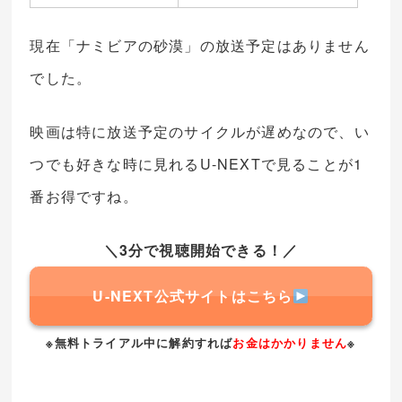
現在「ナミビアの砂漠」の放送予定はありません
でした。
映画は特に放送予定のサイクルが遅めなので、い
つでも好きな時に見れるU-NEXTで見ることが1
番お得ですね。
＼3分で視聴開始できる！／
U-NEXT公式サイトはこちら
※無料トライアル中に解約すれば
お金はかかりません
※