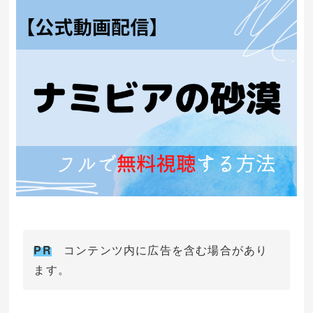
PR
コンテンツ内に広告を含む場合があり
ます。