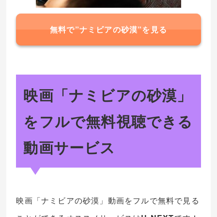
無料で”ナミビアの砂漠”を見る
映画「ナミビアの砂漠」
をフルで無料視聴できる
動画サービス
映画「ナミビアの砂漠」動画をフルで無料で見る