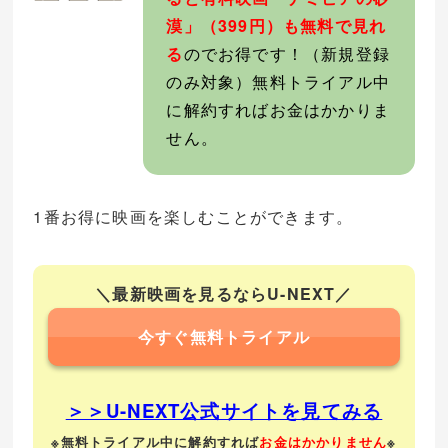
漠」（399円）も無料で見れ
る
のでお得です！（新規登録
のみ対象）無料トライアル中
に解約すればお金はかかりま
せん。
1番お得に映画を楽しむことができます。
＼最新映画を見るならU-NEXT／
今すぐ無料トライアル
＞＞U-NEXT公式サイトを見てみる
※無料トライアル中に解約すれば
お金はかかりません
※