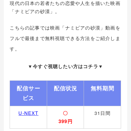
現代の日本の若者たちの恋愛や人生を描いた映画
「ナミビアの砂漠」。
こちらの記事では映画「ナミビアの砂漠」動画を
フルで最後まで無料視聴できる方法をご紹介しま
す。
▼今すぐ視聴したい方はコチラ▼
配信サー
配信状況
無料期間
ビス
U-NEXT
〇
31日間
399円