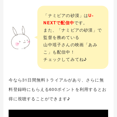
「ナミビアの砂漠」は
U-
NEXTで配信中
です。
また、「ナミビアの砂漠」で
監督を務めている
山中瑶子さんの映画「あみ
こ」も配信中！
チェックしてみてね♪
今なら31日間無料トライアルがあり、さらに無
料登録時にもらえる600ポイントを利用するとお
得に視聴することができます♪