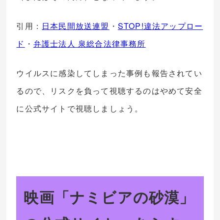
引用：
日本民間放送連盟
・
STOP!違法アップロー
ド
・
弁護士法人 泉総合法律事務所
ウイルスに感染してしまった事例も報告されてい
るので、リスクを負って視聴するのはやめて安全
に公式サイトで視聴しましょう。
映画「ナミビアの砂漠」