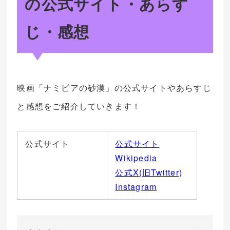
の公式サイト・あらす
じ・感想
映画「ナミビアの砂漠」の公式サイトやあらすじ
と感想をご紹介していきます！
公式サイト
公式サイト
Wikipedia
公式X(旧Twitter)
Instagram