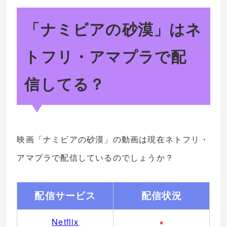
「
ナミビアの砂漠
」はネ
トフリ・アマプラで配
信してる？
映画「ナミビアの砂漠」の動画は現在ネトフリ・
アマプラで配信しているのでしょうか？
配信サービス
配信状況
Netflix
×