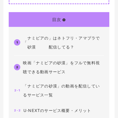
目次
ナミビアの
」はネトフリ・アマプラで
「
1
砂漠
配信してる？
映画「ナミビアの砂漠」をフルで無料視
2
聴できる動画サービス
「ナミビアの砂漠」の動画を配信してい
2-1
るサービス一覧
U-NEXTのサービス概要・メリット
2-2