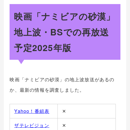
映画「
ナミビアの砂漠
」
地上波・BSでの再放送
予定2025年版
映画「ナミビアの砂漠」の地上波放送があるの
か、最新の情報を調査しました。
Yahoo！番組表
✕
ザテレビジョン
✕