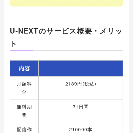
U-NEXTのサービス概要・メリッ
ト
内容
月額料
2189円(税込)
金
無料期
31日間
間
配信作
210000本