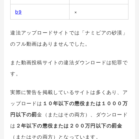
b9
×
違法アップロードサイトでは「ナミビアの砂漠」
のフル動画はありませんでした。
また動画投稿サイトの違法ダウンロードは犯罪で
す。
実際に警告を掲載しているサイトは多くあり、ア
ップロードは
１０年以下の懲役または１０００万
円以下の罰
金（またはその両方）、ダウンロード
は
２年以下の懲役または２００万円以下の罰金
（またはその両方）となっています。