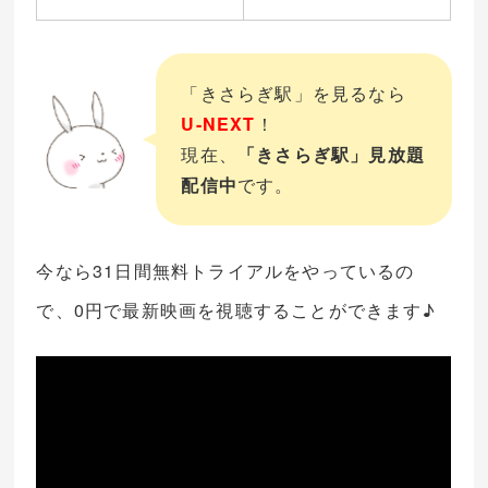
「きさらぎ駅」を見るなら
U-NEXT
！
現在、
「きさらぎ駅」見放題
配信中
です。
今なら31日間無料トライアルをやっているの
で、0円で最新映画を視聴することができます♪