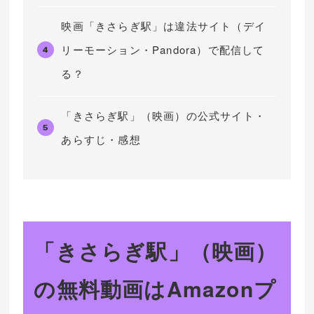
映画「きさらぎ駅」は違法サイト（デイ
リーモーション・Pandora）で配信して
4
る？
「きさらぎ駅」（映画）の公式サイト・
5
あらすじ・感想
「きさらぎ駅」（映画）
の無料動画はAmazonプ