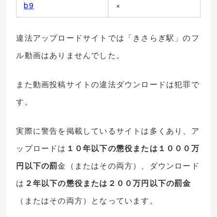
b9
×
違法アップロードサイトでは「きさらぎ駅」のフ
ル動画はありませんでした。
また動画投稿サイトの違法ダウンロードは犯罪で
す。
実際に警告を掲載しているサイトは多くあり、ア
ップロードは
１０年以下の懲役または１０００万
円以下の罰
金（またはその両方）、ダウンロード
は
２年以下の懲役または２００万円以下の罰金
（またはその両方）となっています。