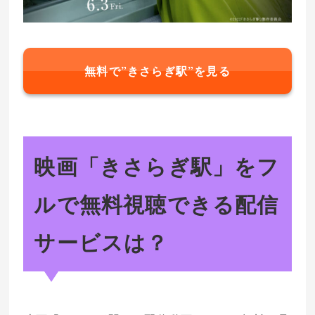
無料で”きさらぎ駅”を見る
映画「きさらぎ駅」をフ
ルで無料視聴できる配信
サービスは？