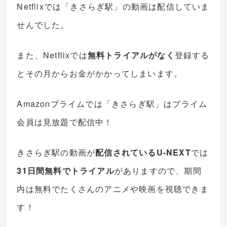
Netflixでは「きさらぎ駅」の動画は配信していま
せんでした。
また、Netflixでは
無料トライアルがなく
登録する
とその月からお金がかかってしまいます。
Amazonプライムでは「きさらぎ駅」はプライム
会員は見放題で配信中！
きさらぎ駅の動画が
配信されているU-NEXT
では
31日間無料でトライアル
がありますので、期間
内は無料でたくさんのアニメや映画を視聴できま
す！