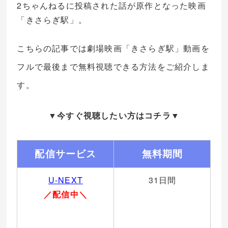
2ちゃんねるに投稿された話が原作となった映画
「きさらぎ駅」。
こちらの記事では劇場映画「きさらぎ駅」動画を
フルで最後まで無料視聴できる方法をご紹介しま
す。
▼今すぐ視聴したい方はコチラ▼
配信サービス
無料期間
U-NEXT
31日間
／配信中＼