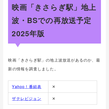
映画「きさらぎ駅」地上
波・BSでの再放送予定
2025年版
映画「きさらぎ駅」の地上波放送があるのか、最
新の情報を調査しました。
Yahoo！番組表
✕
ザテレビジョン
✕