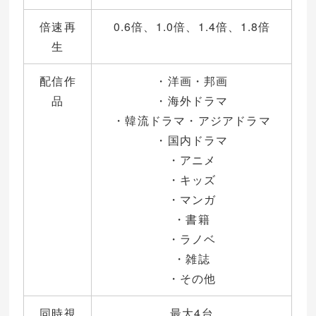
倍速再
0.6倍、1.0倍、1.4倍、1.8倍
生
配信作
・洋画・邦画
品
・海外ドラマ
・韓流ドラマ・アジアドラマ
・国内ドラマ
・アニメ
・キッズ
・マンガ
・書籍
・ラノベ
・雑誌
・その他
同時視
最大4台