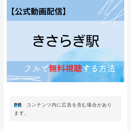
PR
コンテンツ内に広告を含む場合があり
ます。