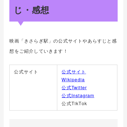
じ・感想
映画「きさらぎ駅」の公式サイトやあらすじと感
想をご紹介していきます！
公式サイト
公式サイト
Wikipedia
公式Twitter
公式Instagram
公式TikTok