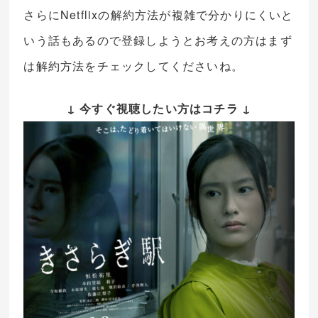
さらにNetflixの解約方法が複雑で分かりにくいと
いう話もあるので登録しようとお考えの方はまず
は解約方法をチェックしてくださいね。
↓ 今すぐ視聴したい方はコチラ ↓