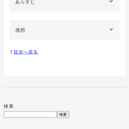
あらすじ
感想
↑
目次へ戻る
検索
検索