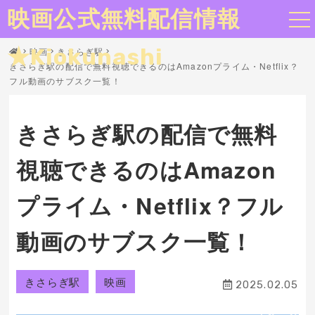
映画公式無料配信情報
★Kiokunashi
映画
きさらぎ駅
きさらぎ駅の配信で無料視聴できるのはAmazonプライム・Netflix？
フル動画のサブスク一覧！
きさらぎ駅の配信で無料
視聴できるのはAmazon
プライム・Netflix？フル
動画のサブスク一覧！
きさらぎ駅
映画
2025.02.05