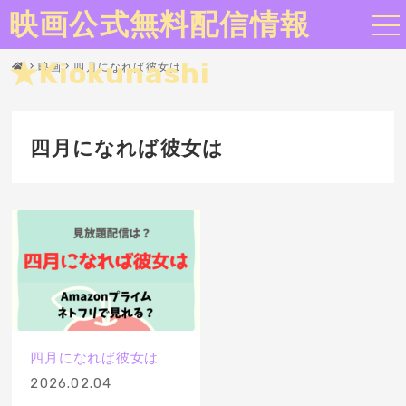
映画公式無料配信情報
★Kiokunashi
映画
四月になれば彼女は
四月になれば彼女は
四月になれば彼女は
2026.02.04