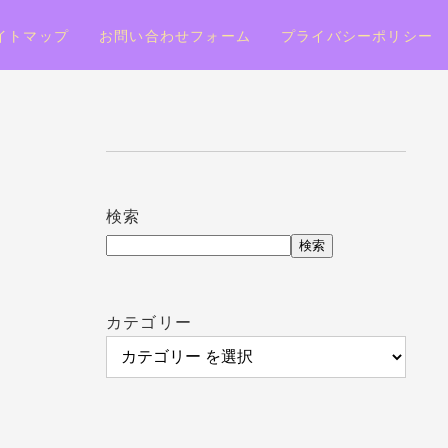
イトマップ
お問い合わせフォーム
プライバシーポリシー
検索
検索
カテゴリー