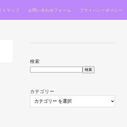
イトマップ
お問い合わせフォーム
プライバシーポリシー
検索
検索
カテゴリー